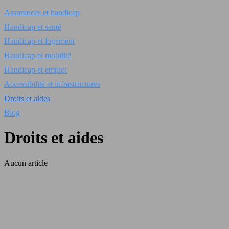
Assurances et handicap
Handicap et santé
Handicap et logement
Handicap et mobilité
Handicap et emploi
Accessibilité et infrastructures
Droits et aides
Blog
Droits et aides
Aucun article