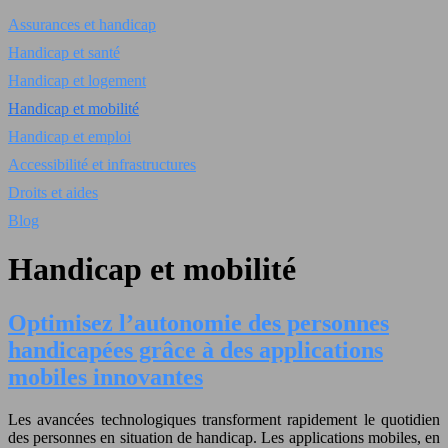
Assurances et handicap
Handicap et santé
Handicap et logement
Handicap et mobilité
Handicap et emploi
Accessibilité et infrastructures
Droits et aides
Blog
Handicap et mobilité
Optimisez l’autonomie des personnes
handicapées grâce à des applications
mobiles innovantes
Les avancées technologiques transforment rapidement le quotidien
des personnes en situation de handicap. Les applications mobiles, en