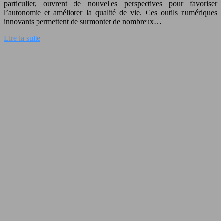
particulier, ouvrent de nouvelles perspectives pour favoriser
l’autonomie et améliorer la qualité de vie. Ces outils numériques
innovants permettent de surmonter de nombreux…
Lire la suite