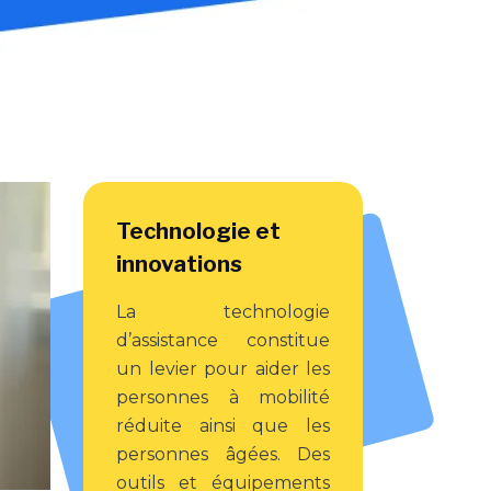
Technologie et
innovations
La technologie
d’assistance constitue
un levier pour aider les
personnes à mobilité
réduite ainsi que les
personnes âgées. Des
outils et équipements