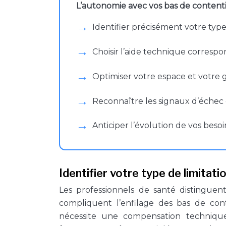
L’autonomie avec vos bas de contenti
Identifier précisément votre type
Choisir l’aide technique correspo
Optimiser votre espace et votre g
Reconnaître les signaux d’échec
Anticiper l’évolution de vos bes
Identifier votre type de limitati
Les professionnels de santé distinguent
compliquent l’enfilage des bas de cont
nécessite une compensation technique d