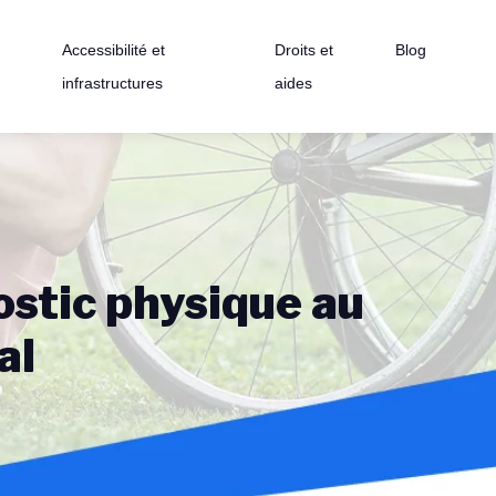
Accessibilité et
Droits et
Blog
infrastructures
aides
ostic physique au
al